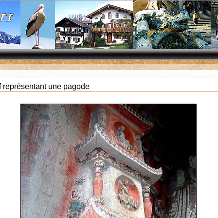
ef représentant une pagode