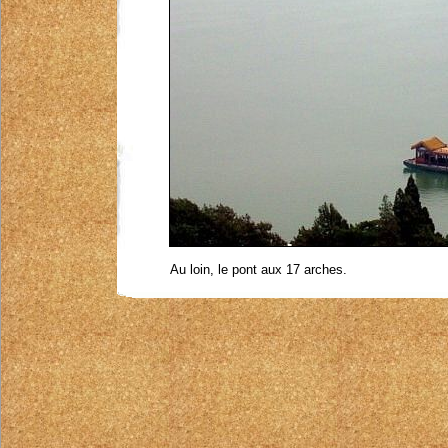
Au loin, le pont aux 17 arches.