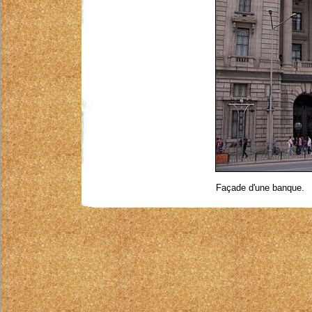
Façade d'une banque.