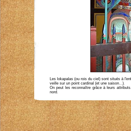
Les lokapalas (ou rois du ciel) sont situés à l'e
veille sur un point cardinal (et une saison...).
On peut les reconnaître grâce à leurs attributs.
nord.