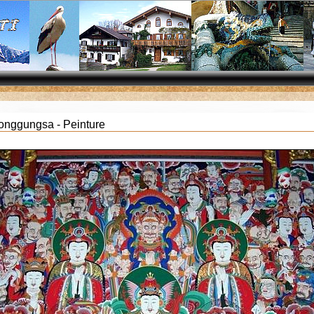
nggungsa - Peinture