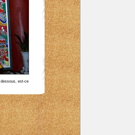
En dessous, est-ce