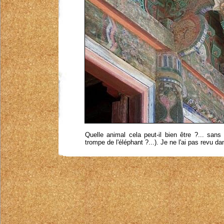
Quelle animal cela peut-il bien être ?... sans
trompe de l'éléphant ?...). Je ne l'ai pas revu da