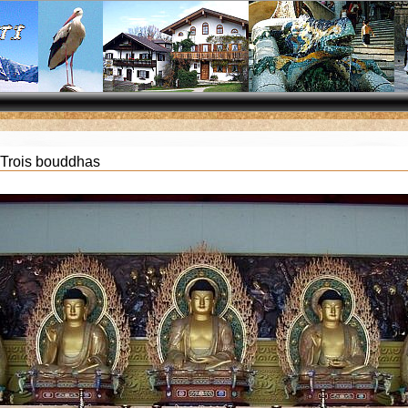
 Trois bouddhas