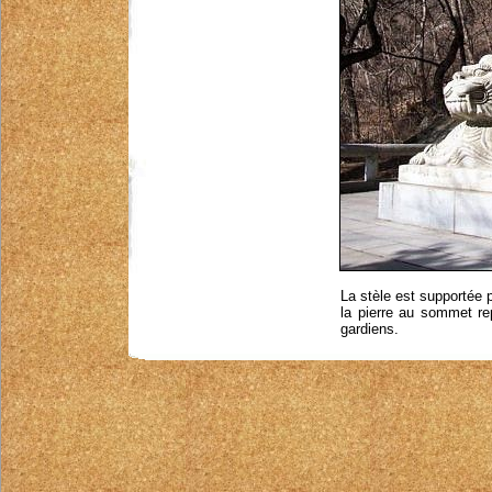
La stèle est supportée 
la pierre au sommet re
gardiens.