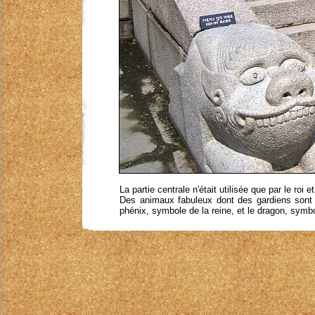
La partie centrale n'était utilisée que par le roi et
Des animaux fabuleux dont des gardiens sont r
phénix, symbole de la reine, et le dragon, symbo