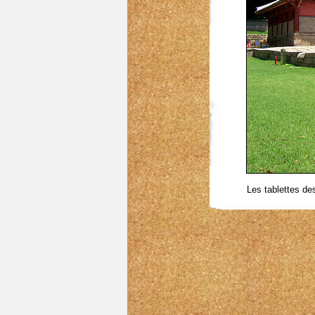
Les tablettes de