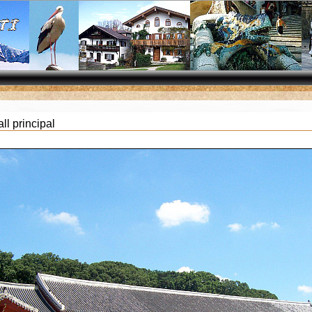
ll principal