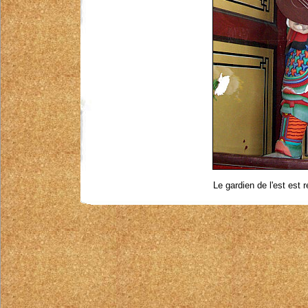
Le gardien de l'est est 