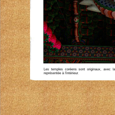
Les temples coréens sont originaux, avec la
représentée à l'intérieur.