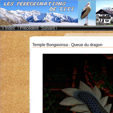
« Index
‹ Précédent
Suivant ›
Temple Bongwonsa - Queue du dragon