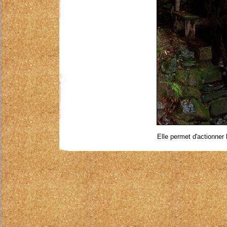
Elle permet d'actionner