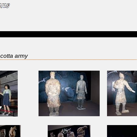
acotta army