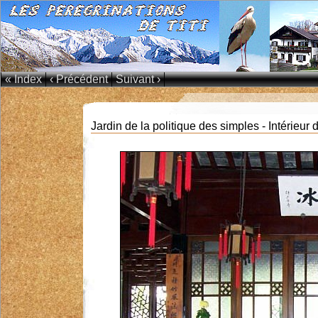
« Index
‹ Précédent
Suivant ›
Jardin de la politique des simples - Intérieur 