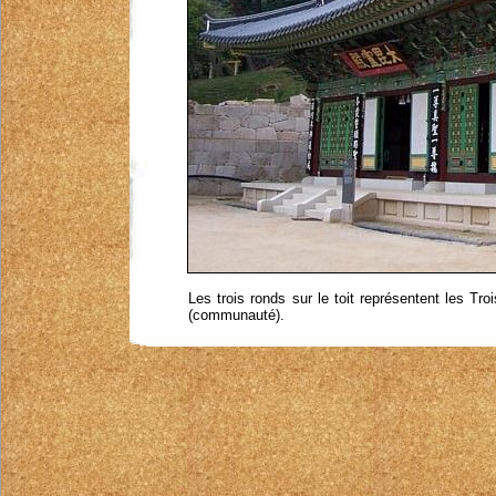
Les trois ronds sur le toit représentent les 
(communauté).