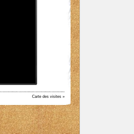
Carte des visites »