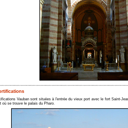
ortifications
tifications Vauban sont situées à l'entrée du vieux port avec le fort Saint-Jean
et où se trouve le palais du Pharo.