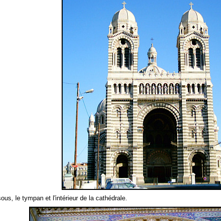
ous, le tympan et l'intérieur de la cathédrale.