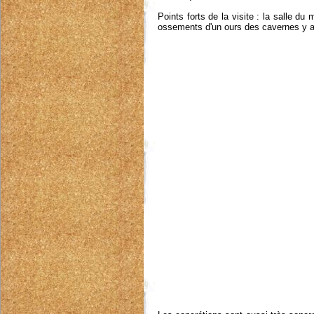
Points forts de la visite : la salle du
ossements d'un ours des cavernes y a 