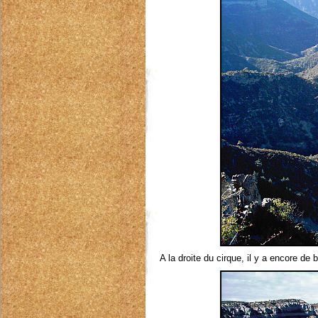
A la droite du cirque, il y a encore de