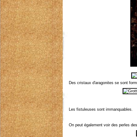
Des cristaux d'aragonites se sont form
Les fistuleuses sont immanquables.
On peut également voir des perles de