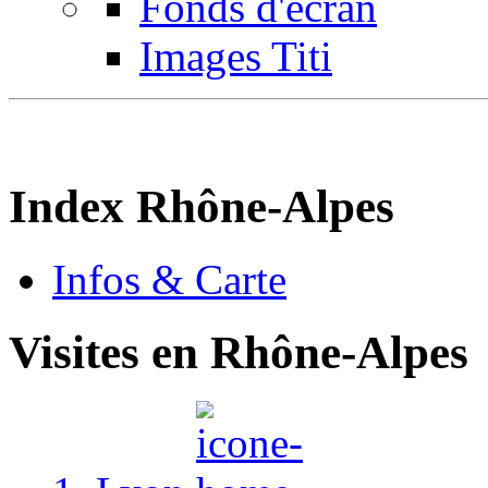
Fonds d'écran
Images Titi
Index
Rhône-Alpes
Infos & Carte
Visites en
Rhône-Alpes