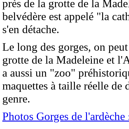
près de la grotte de la Mad
belvédère est appelé "la cat
s'en détache.
Le long des gorges, on peut 
grotte de la Madeleine et l'
a aussi un "zoo" préhistori
maquettes à taille réelle de 
genre.
Photos Gorges de l'ardèche 