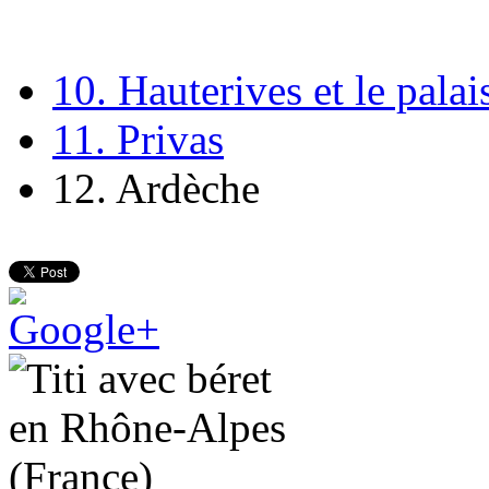
10. Hauterives et le palai
11. Privas
12. Ardèche