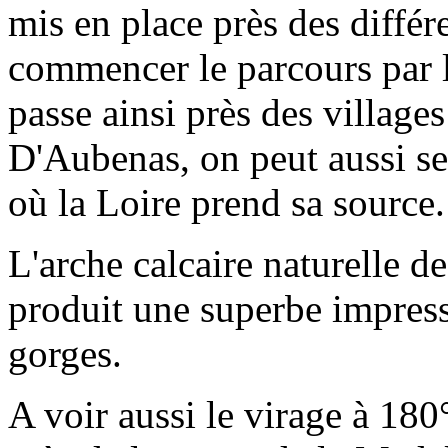
mis en place près des différe
commencer le parcours par l
passe ainsi près des village
D'Aubenas, on peut aussi s
où la Loire prend sa source.
L'arche calcaire naturelle d
produit une superbe impress
gorges.
A voir aussi le virage à 180