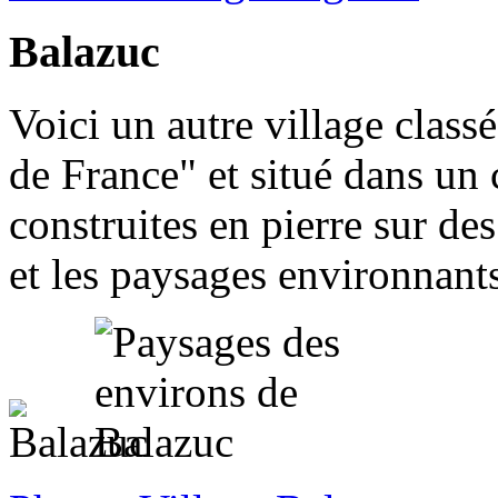
Balazuc
Voici un autre village class
de France" et situé dans un
construites en pierre sur de
et les paysages environnant