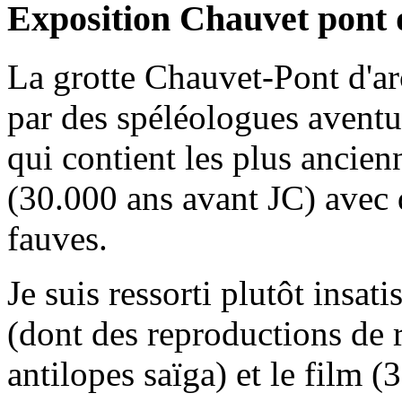
Exposition Chauvet pont 
La grotte Chauvet-Pont d'ar
par des spéléologues aventur
qui contient les plus ancien
(30.000 ans avant JC) avec
fauves.
Je suis ressorti plutôt insat
(dont des reproductions de 
antilopes saïga) et le film (