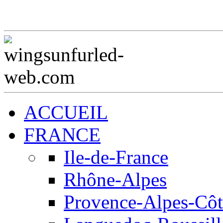
ACCUEIL
FRANCE
Ile-de-France
Rhône-Alpes
Provence-Alpes-Côt