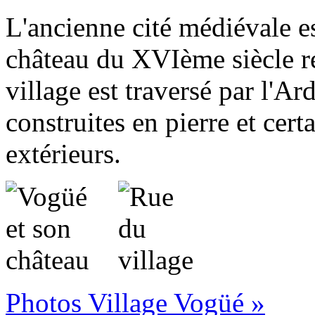
L'ancienne cité médiévale e
château du XVIème siècle re
village est traversé par l'A
construites en pierre et cert
extérieurs.
Photos Village Vogüé »