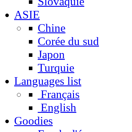
Slovaquie
ASIE
Chine
Corée du sud
Japon
Turquie
Languages list
Français
English
Goodies